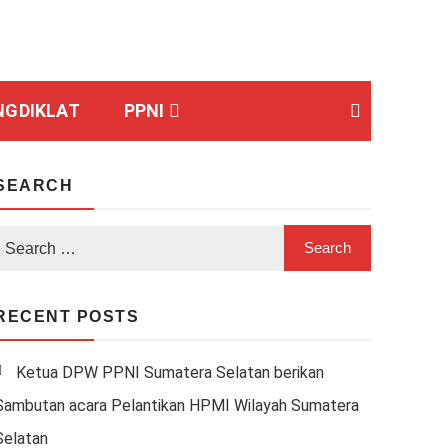
NGDIKLAT
PPNI
SEARCH
RECENT POSTS
Ketua DPW PPNI Sumatera Selatan berikan
Sambutan acara Pelantikan HPMI Wilayah Sumatera
Selatan