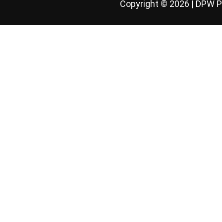
Copyright © 2026 | DPW