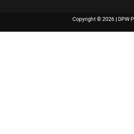
Copyright © 2026 | DPW