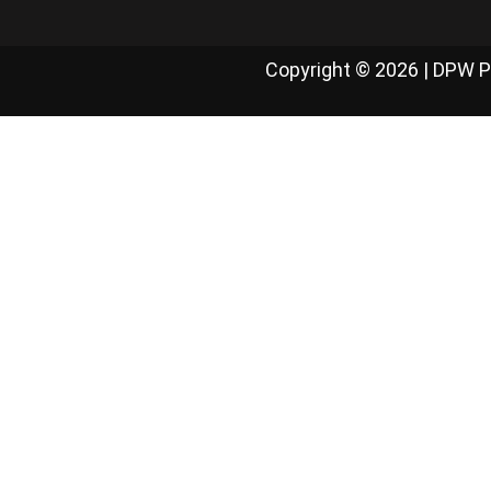
Copyright © 2026 | DPW